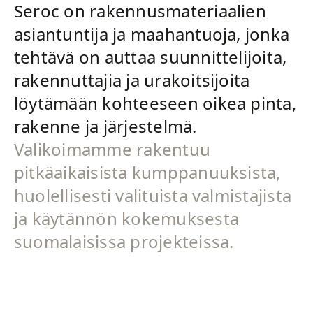
Seroc on rakennusmateriaalien
asiantuntija ja maahantuoja, jonka
tehtävä on auttaa suunnittelijoita,
rakennuttajia ja urakoitsijoita
löytämään kohteeseen oikea pinta,
rakenne ja järjestelmä.
Valikoimamme rakentuu
pitkäaikaisista kumppanuuksista,
huolellisesti valituista valmistajista
ja käytännön kokemuksesta
suomalaisissa projekteissa.