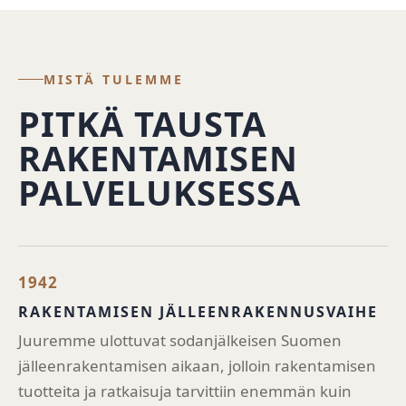
MISTÄ TULEMME
PITKÄ TAUSTA
RAKENTAMISEN
PALVELUKSESSA
1942
RAKENTAMISEN JÄLLEENRAKENNUSVAIHE
Juuremme ulottuvat sodanjälkeisen Suomen
jälleenrakentamisen aikaan, jolloin rakentamisen
tuotteita ja ratkaisuja tarvittiin enemmän kuin