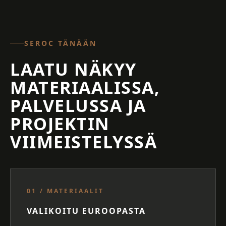
SEROC TÄNÄÄN
LAATU NÄKYY
MATERIAALISSA,
PALVELUSSA JA
PROJEKTIN
VIIMEISTELYSSÄ
01 / MATERIAALIT
VALIKOITU EUROOPASTA